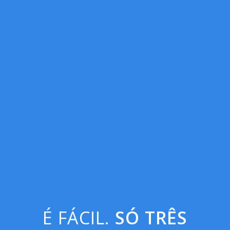
É FÁCIL.
SÓ TRÊS