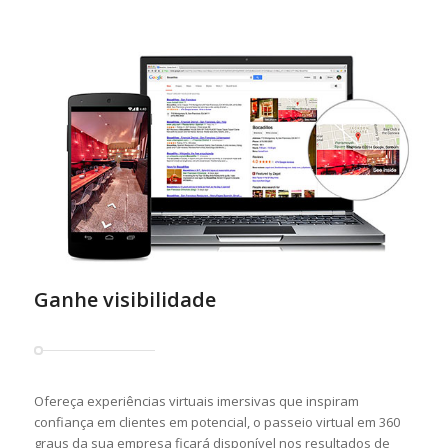
Ganhe visibilidade
Ofereça experiências virtuais imersivas que inspiram
confiança em clientes em potencial, o passeio virtual em 360
graus da sua empresa ficará disponível nos resultados de