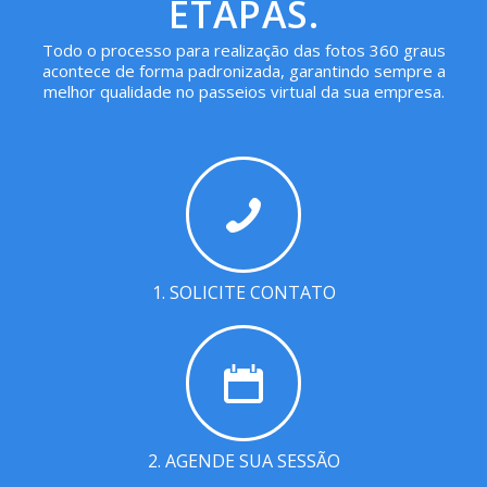
ETAPAS.
Todo o processo para realização das fotos 360 graus
acontece de forma padronizada, garantindo sempre a
melhor qualidade no passeios virtual da sua empresa.
1. SOLICITE CONTATO
2. AGENDE SUA SESSÃO