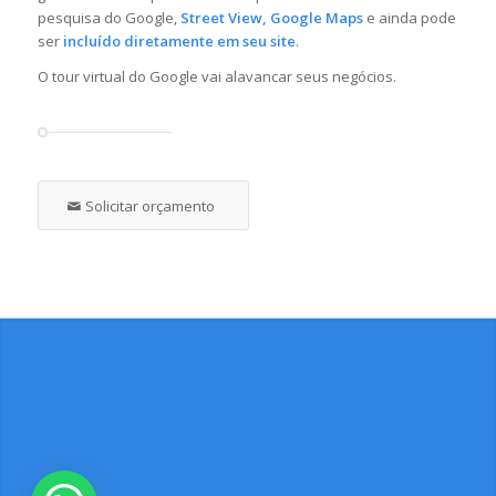
pesquisa do Google,
Street View,
Google Maps
e ainda pode
ser
incluído diretamente em seu site
.
O tour virtual do Google vai alavancar seus negócios.
Solicitar orçamento