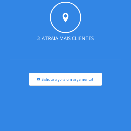
3. ATRAIA MAIS CLIENTES
Solicite agora um orçamento!